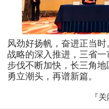
风劲好扬帆，奋进正当时
战略的深入推进，三省一
步伐不断加快，长三角地
勇立潮头，再谱新篇。
『
关