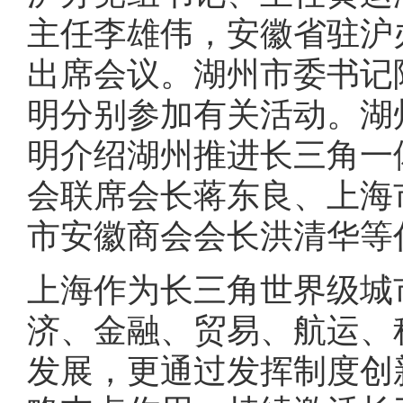
主任李雄伟，安徽省驻沪
出席会议。湖州市委书记
明分别参加有关活动。湖
明介绍湖州推进长三角一
会联席会长蒋东良、上海
市安徽商会会长洪清华等
上海作为长三角世界级城
济、金融、贸易、航运、
发展，更通过发挥制度创