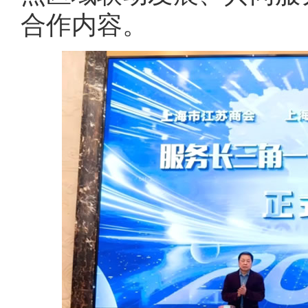
合作内容。