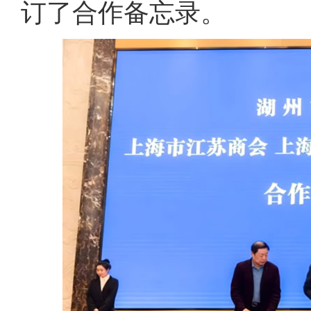
订了合作备忘录。