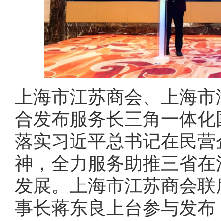
上海市江苏商会、上海市
合发布服务长三角一体化
落实习近平总书记在民营
神，全力服务助推三省在
发展。上海市江苏商会联
事长蒋东良上台参与发布