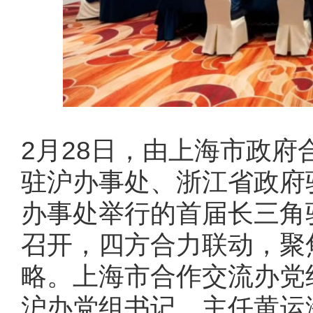
2月28日，由上海市政
驻沪办事处、浙江省政府
办事处举行的首届长三角
召开，四方合力联动，聚
略。上海市合作交流办党
沪办党组书记、主任黄运