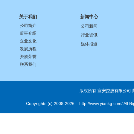
关于我们
新闻中心
公司简介
公司新闻
董事介绍
行业资讯
企业文化
媒体报道
发展历程
资质荣誉
联系我们
版权所有 宜安控股有限公司
Copyrights (c) 2008-2026 http://www.yiankg.com/ All Ri