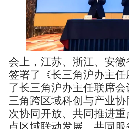
会上，江苏、浙江、安徽
签署了《长三角沪办主任
了长三角沪办主任联席会
三角跨区域科创与产业协
次协同开放、共同推进重
点区域联动发展、共同服