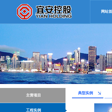
网站
典型实例
主营项目
工程实例