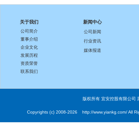
关于我们
新闻中心
公司简介
公司新闻
董事介绍
行业资讯
企业文化
媒体报道
发展历程
资质荣誉
联系我们
版权所有 宜安控股有限公司
Copyrights (c) 2008-2026 http://www.yiankg.com/ All Ri