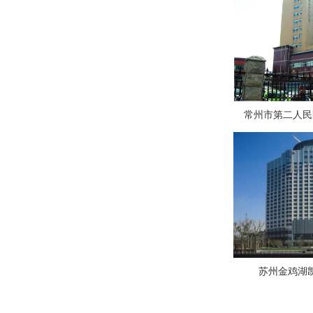
常州市第二人民
苏州金鸡湖