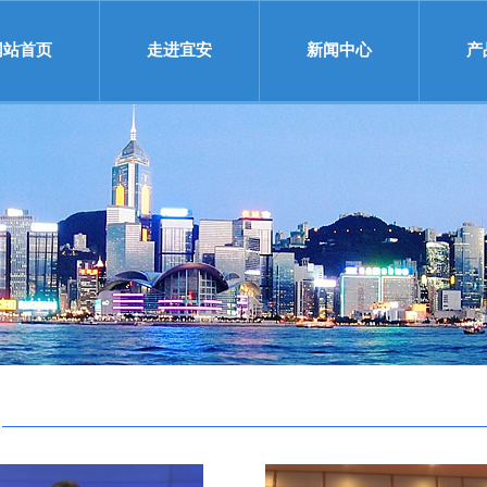
网站首页
走进宜安
新闻中心
产