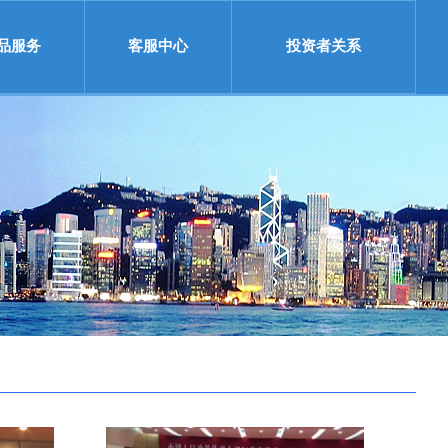
品服务
客服中心
投资者关系