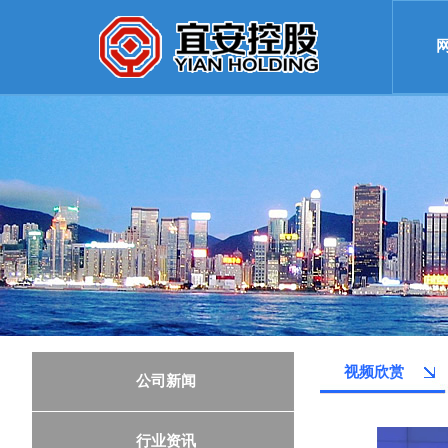
视频欣赏
公司新闻
行业资讯