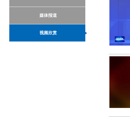
媒体报道
视频欣赏